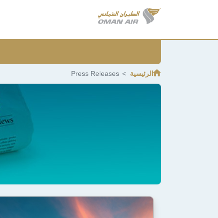
الرئيسية
Press Releases