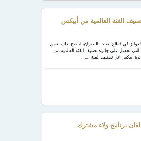
صنيف الفئة العالمية من أبيكس
ى الجوائز في قطاع صناعة الطيران، ليصبح بذلك ضمن
ستوى العالم التي تحصل على جائزة تصنيف الفئة العالمية من
ة أبيكس عن تصنيف الفئة ا...
قان برنامج ولاء مشترك .