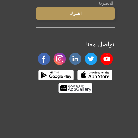
الحصرية.
تواصل معنا