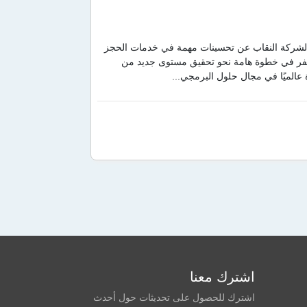
الشركة النقاب عن تحسينات مهمة في خدمات الحجز
لسفر في خطوة هامة نحو تحقيق مستوى جديد من
 عالميًا في مجال حلول البرمجي...
اشترك معنا
اشترك للحصول على تحديثات حول أحدث