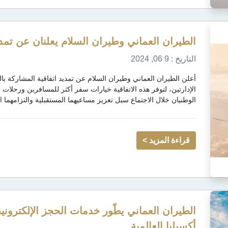
الطيران العماني وطيران السلام يعلنان عن تمدي
التاريخ : 9 06, 2024
أعلن الطيران العماني وطيران السلام عن تمديد اتفاقية المشاركة بال
الإدارتين، لتوفر هذه الاتفاقية خيارات سفر أكثر للمسافرين ورحلات
الوطنيان خلال الاجتماع سبل تعزيز مساعيهما المستقبلية والتزامهما 
قراءة المزيد >
الطيران العماني يطّور خدمات الحجز الإلكتروني
أكسيليا العالمية.