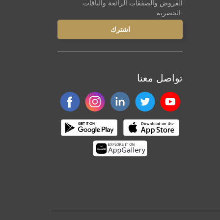
العروض والصفقات الرائعة والباقات
الحصرية.
تواصل معنا