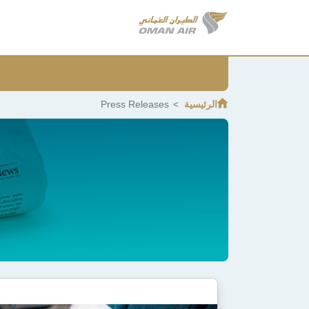
الرئيسية
Press Releases