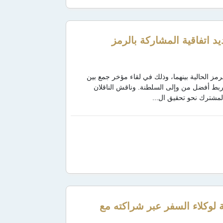
د اتفاقية المشاركة بالرمز
رمز الحالية بينهما، وذلك في لقاء مؤخر جمع بين
 ربط أفضل من وإلى السلطنة. وناقش الناقلان
المشترك نحو تحقيق ال...
ة لوكلاء السفر عبر شراكته مع