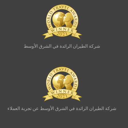
ة الطيران الرائدة في الشرق الأوسط
ن الرائدة في الشرق الأوسط عن تجربة العملاء