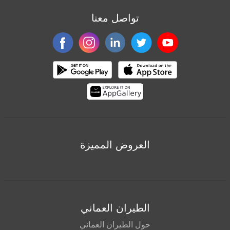
تواصل معنا
العروض المميزة
الطيران العماني
حول الطيران العماني