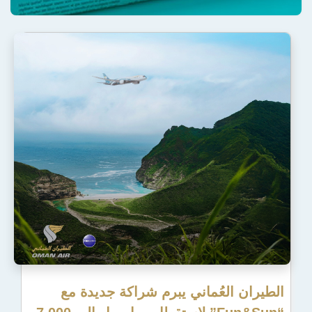
لعُماني يبرم شراكة جديدة مع