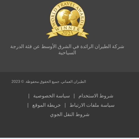
ان الرائدة في الشرق الأوسط عن قئة الدرجة
السياحية
الطيران العماني. جميع الحقوق محفوظة. © 2023
 الاستخدام |
سياسة الخصوصية |
 ملفات الارتباط |
خريطة الموقع |
شروط النقل الجوي