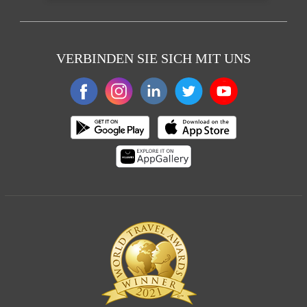
VERBINDEN SIE SICH MIT UNS