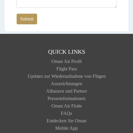
Submit
QUICK LINKS
Oman Air Profil
Flight Pass
Updates zur Wiederaufnahme von Flügen
Auszeichnungen
Allianzen und Partner
Presseinformationen
Oman Air Flotte
FAQs
Entdecken Sie Oman
Mobile App