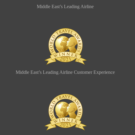
Middle East’s Leading Airline
Middle East’s Leading Airline Customer Experience