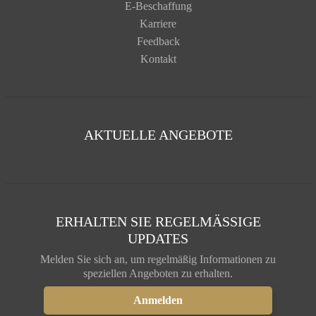
E-Beschaffung
Karriere
Feedback
Kontakt
AKTUELLE ANGEBOTE
ERHALTEN SIE REGELMÄSSIGE U
PDATES
Melden Sie sich an, um regelmäßig Informationen zu
speziellen Angeboten zu erhalten.