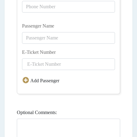
Passenger Name
E-Ticket Number
Add Passenger
Optional Comments: