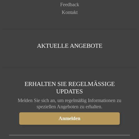
Feedback
Kontakt
AKTUELLE ANGEBOTE
ERHALTEN SIE REGELMÄSSIGE U
PDATES
Melden Sie sich an, um regelmäßig Informationen zu
speziellen Angeboten zu erhalten.