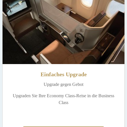
Einfaches Upgrade
Upgrade gegen Gebot
Upgraden Sie Ihre Economy Class-Reise in die Business
Class