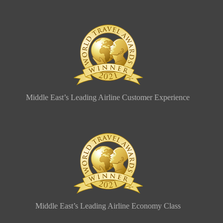
Middle East’s Leading Airline Customer Experience
Middle East’s Leading Airline Economy Class