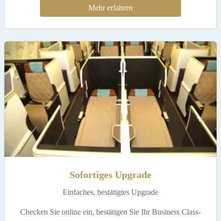
Mehr erfahren
Sofortiges Upgrade
Einfaches, bestätigtes Upgrade
Checken Sie online ein, bestätigen Sie Ihr Business Class-