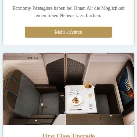
Economy Passagiere haben bei Oman Air die Möglichkeit
einen freien Nebensitz zu buchen.
Mehr erfahren
First Class Upgrade