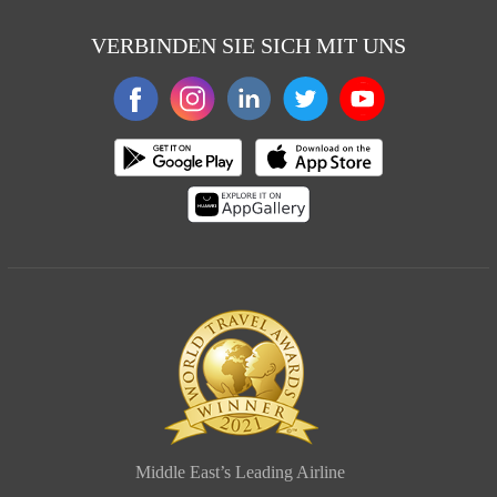
VERBINDEN SIE SICH MIT UNS
Middle East’s Leading Airline