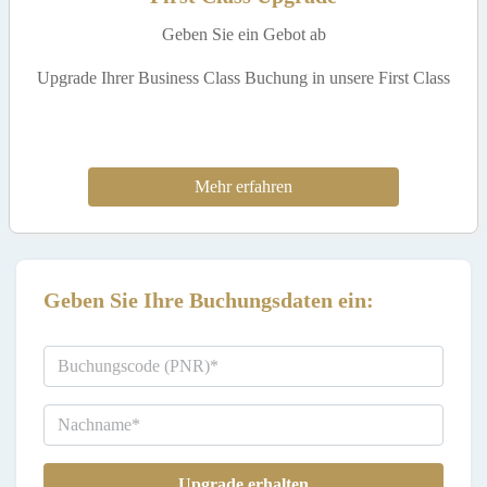
Geben Sie ein Gebot ab
Upgrade Ihrer Business Class Buchung in unsere First Class
Mehr erfahren
Geben Sie Ihre Buchungsdaten ein:
Upgrade erhalten