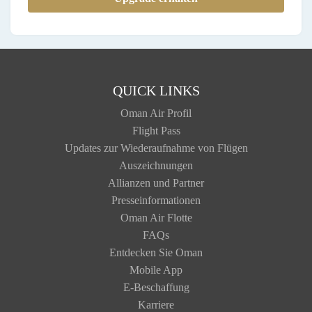
QUICK LINKS
Oman Air Profil
Flight Pass
Updates zur Wiederaufnahme von Flügen
Auszeichnungen
Allianzen und Partner
Presseinformationen
Oman Air Flotte
FAQs
Entdecken Sie Oman
Mobile App
E-Beschaffung
Karriere