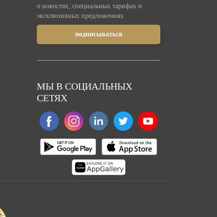
о новостях, специальных тарифах и
эксклюзивных предложениях
МЫ В СОЦИАЛЬНЫХ
СЕТЯХ