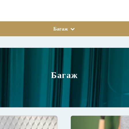
Багаж
Багаж