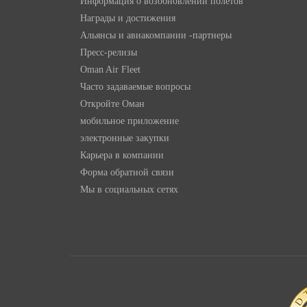
Информация о возобновлении полетов
Награды и достижения
Альянсы и авиакомпании -партнеры
Пресс-релизы
Oman Air Fleet
Часто задаваемые вопросы
Откройте Оман
мобильное приложение
электронные закупки
Карьера в компании
Форма обратной связи
Мы в социальных сетях