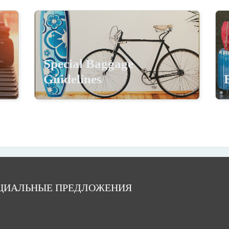
Special Baggage
Guidelines
ЦИАЛЬНЫЕ ПРЕДЛОЖЕНИЯ