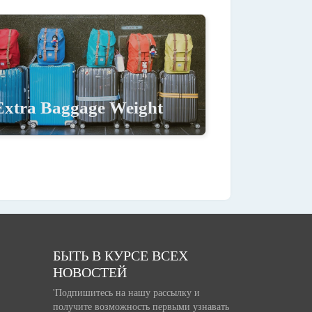
Extra Baggage Weight
БЫТЬ В КУРСЕ ВСЕХ
НОВОСТЕЙ
'Подпишитесь на нашу рассылку и
получите возможность первыми узнавать