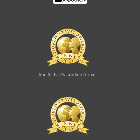
Middle East’s Leading Airline