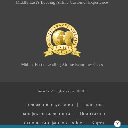
Middle East’s Leading Airline Customer Experience
Middle East’s Leading Airline Economy Class
Oman Air. All rights reserved © 2023
Положения и условия |
Политика
конфиденциальности |
Политика в
отношении файлов сookie |
Карта
X