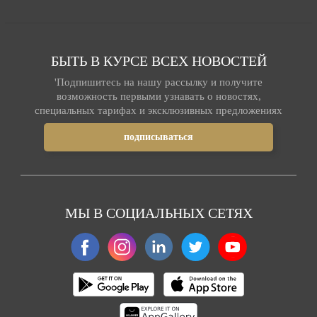
БЫТЬ В КУРСЕ ВСЕХ НОВОСТЕЙ
'Подпишитесь на нашу рассылку и получите
возможность первыми узнавать о новостях,
специальных тарифах и эксклюзивных предложениях
МЫ В СОЦИАЛЬНЫХ СЕТЯХ