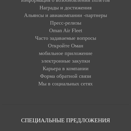
Информация о возобновлении полетов
Награды и достижения
Альянсы и авиакомпании -партнеры
Пресс-релизы
Oman Air Fleet
Часто задаваемые вопросы
Откройте Оман
мобильное приложение
электронные закупки
Карьера в компании
Форма обратной связи
Мы в социальных сетях
СПЕЦИАЛЬНЫЕ ПРЕДЛОЖЕНИЯ