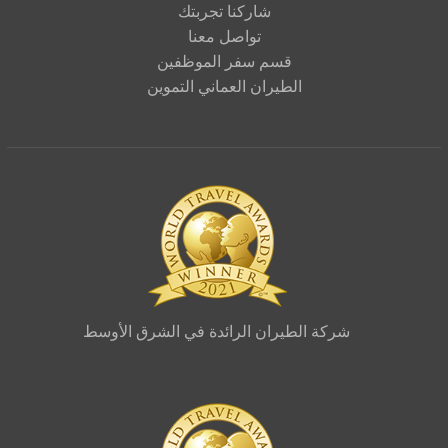
شاركنا تجربتك
تواصل معنا
قسم سفر الموظفين
الطيران العماني التموين
الطيران الرائدة في الشرق الأوسط