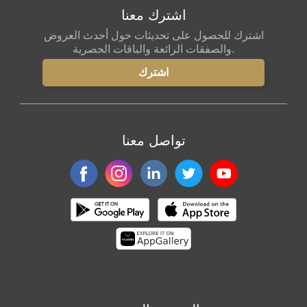
اشترك معنا
صول على تحديثات حول أحدث العروض
تواصل معنا