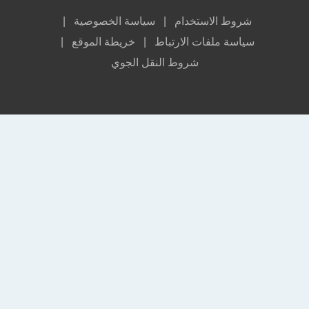
لاستخدام |
سياسة الخصوصية |
لفات الارتباط |
خريطة الموقع |
شروط النقل الجوي