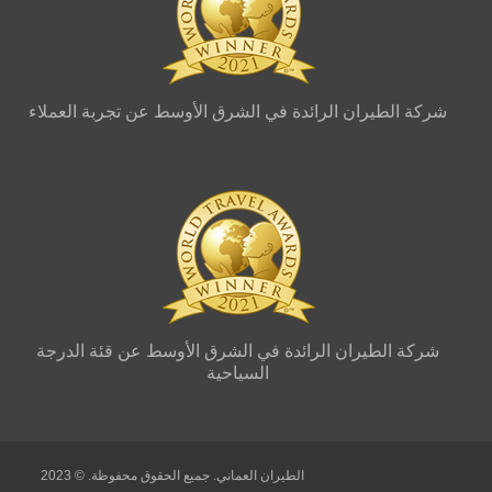
الرائدة في الشرق الأوسط عن تجربة العملاء
ن الرائدة في الشرق الأوسط عن قئة الدرجة
السياحية
الطيران العماني. جميع الحقوق محفوظة. © 2023