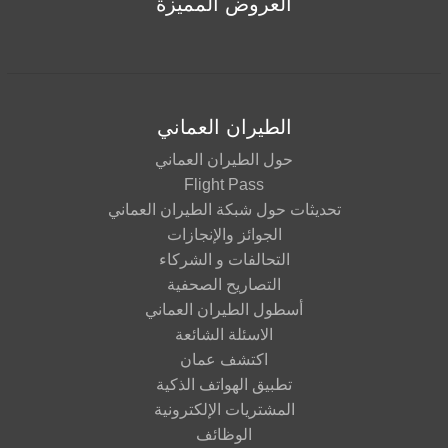
العروض المميزة
الطيران العماني
حول الطيران العماني
Flight Pass
يثات حول شبكة الطيران العماني
الجوائز والإنجازات
التحالفات و الشركاء
التصاريح الصحفية
أسطول الطيران العماني
الاسئلة الشائعة
اكتشف عمان
تطبيق الهواتف الذكية
المشتريات الإلكترونية
الوظائف