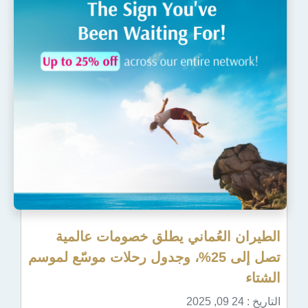
عُماني يطلق خصومات عالمية
تصل إلى 25%، وجدول رحلات موسّع لموسم