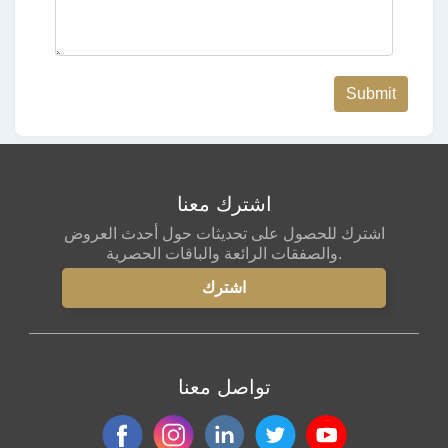
Submit
اشترك معنا
اشترك للحصول على تحديثات حول أحدث العروض
والصفقات الرائعة والباقات الحصرية.
تواصل معنا