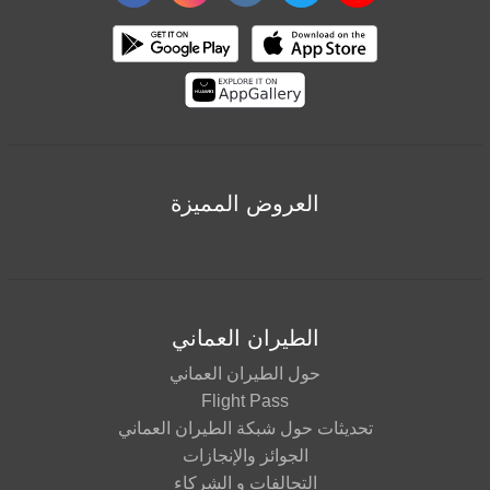
العروض المميزة
الطيران العماني
حول الطيران العماني
Flight Pass
تحديثات حول شبكة الطيران العماني
الجوائز والإنجازات
التحالفات و الشركاء