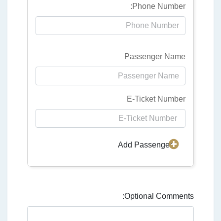
Phone Number:
Passenger Name
E-Ticket Number
Add Passenger
Optional Comments: