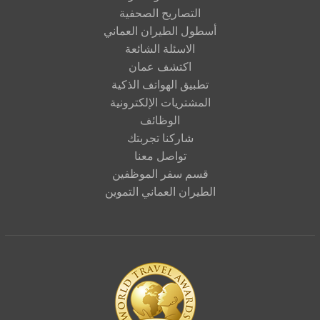
التصاريح الصحفية
أسطول الطيران العماني
الاسئلة الشائعة
اكتشف عمان
تطبيق الهواتف الذكية
المشتريات الإلكترونية
الوظائف
شاركنا تجربتك
تواصل معنا
قسم سفر الموظفين
الطيران العماني التموين