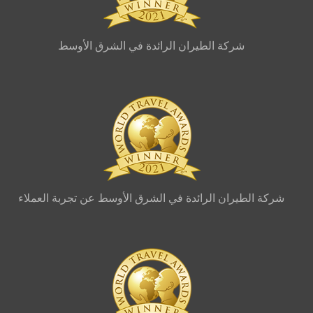
شركة الطيران الرائدة في الشرق الأوسط
شركة الطيران الرائدة في الشرق الأوسط عن تجربة العملاء