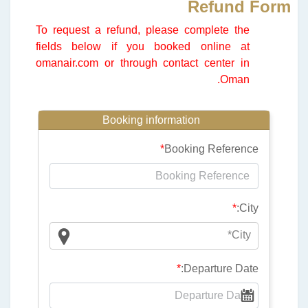
Refund Form
To request a refund, please complete the
fields below if you booked online at
omanair.com or through contact center in
Oman.
Booking information
*
Booking Reference
*
City:
City*
*
Departure Date: