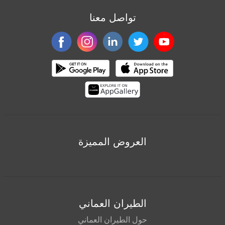
تواصل معنا
العروض المميزة
الطيران العماني
حول الطيران العماني