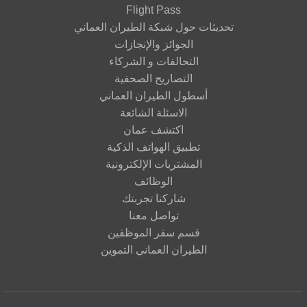
Flight Pass
تحديثات حول شبكة الطيران العماني
الجوائز والإنجازات
التحالفات و الشركاء
التصاريح الصحفية
أسطول الطيران العماني
الاسئلة الشائعة
اكتشف عمان
تطبيق الهواتف الذكية
المشتريات الإلكترونية
الوظائف
شاركنا تجربتك
تواصل معنا
قسم سفر الموظفين
الطيران العماني التموين