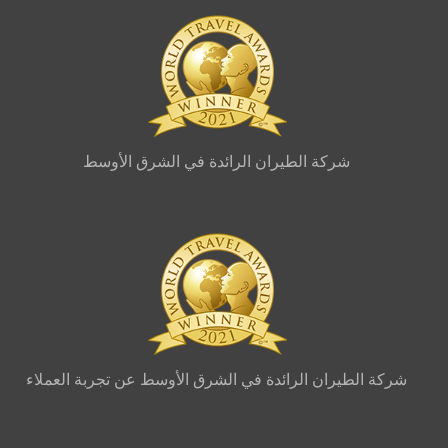
شركة الطيران الرائدة في الشرق الأوسط
شركة الطيران الرائدة في الشرق الأوسط عن تجربة العملاء